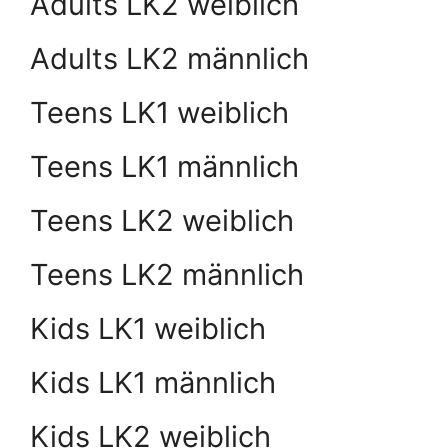
Adults LK2 weiblich
Adults LK2 männlich
Teens LK1 weiblich
Teens LK1 männlich
Teens LK2 weiblich
Teens LK2 männlich
Kids LK1 weiblich
Kids LK1 männlich
Kids LK2 weiblich