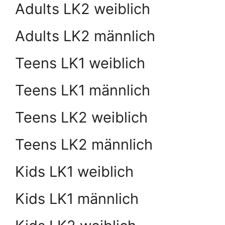
Adults LK2 weiblich
Adults LK2 männlich
Teens LK1 weiblich
Teens LK1 männlich
Teens LK2 weiblich
Teens LK2 männlich
Kids LK1 weiblich
Kids LK1 männlich