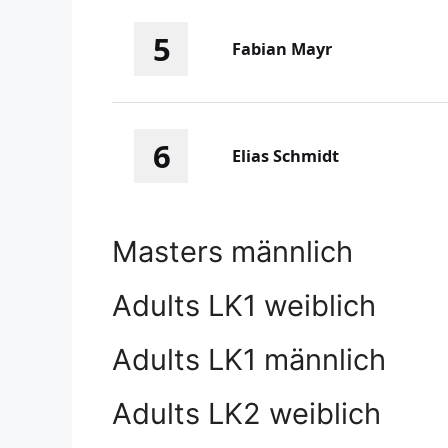
5
Fabian Mayr
6
Elias Schmidt
Masters männlich
Adults LK1 weiblich
Adults LK1 männlich
Adults LK2 weiblich