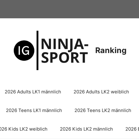
Ranking
2026 Adults LK1 männlich
2026 Adults LK2 weiblich
2026 Teens LK1 männlich
2026 Teens LK2 männlich
026 Kids LK2 weiblich
2026 Kids LK2 männlich
2026 