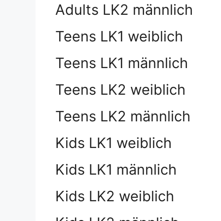
Adults LK2 männlich
Teens LK1 weiblich
Teens LK1 männlich
Teens LK2 weiblich
Teens LK2 männlich
Kids LK1 weiblich
Kids LK1 männlich
Kids LK2 weiblich