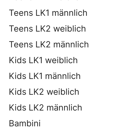
Teens LK1 männlich
Teens LK2 weiblich
Teens LK2 männlich
Kids LK1 weiblich
Kids LK1 männlich
Kids LK2 weiblich
Kids LK2 männlich
Bambini