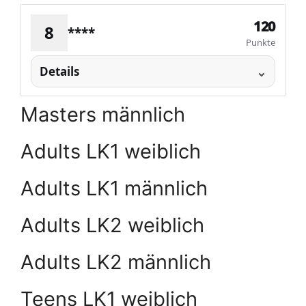
120
8
****
Punkte
Details
Masters männlich
Adults LK1 weiblich
Adults LK1 männlich
Adults LK2 weiblich
Adults LK2 männlich
Teens LK1 weiblich